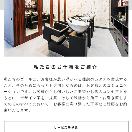
私たちのお仕事をご紹介
私たちのゴールは、お客様が思い浮かべる理想のカタチを実現する
こと。そのためにもっとも大切となるのは、お客様とのコミュニケ
ーションです。お客様からお伺いしたご要望やお店のコンセプトを
もとに、デザイン案をご提案。そして設計から施工・お引き渡しま
でのそのすべてにおいて、お客様に寄り添った丁寧なご対応をお約
束いたします。
サービスを見る