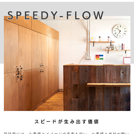
スピードが生み出す価値