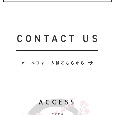
ACCESS
– アクセス –