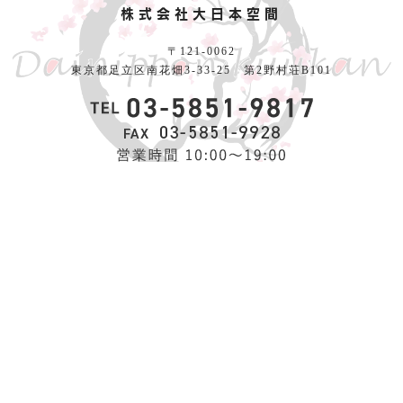
株式会社大日本空間
〒121-0062
東京都足立区南花畑3-33-25 第2野村荘B101