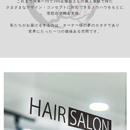
これまで関東一円で300店舗以上もの施工実績で得た
さまざまなデザイン・コンセプトに対応できるノウハウをもとに
理想の空間を実現。
私たちがお届けるするのは、オーナー様の夢のカタチであり
世界にたった一つの価値ある空間です。