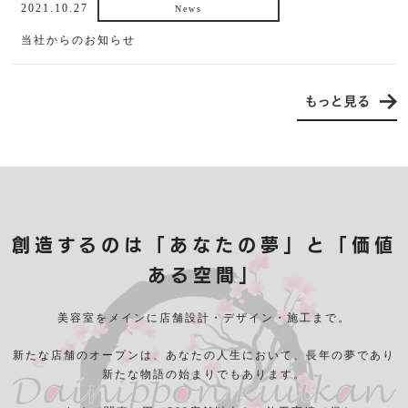
2021.10.27
News
当社からのお知らせ
創造するのは「あなたの夢」と「価値
ある空間」
美容室をメインに店舗設計・デザイン・施工まで。
新たな店舗のオープンは、あなたの人生において、長年の夢であり
新たな物語の始まりでもあります。