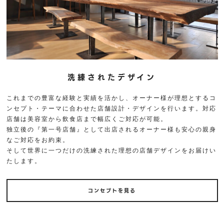
洗練されたデザイン
これまでの豊富な経験と実績を活かし、オーナー様が理想とするコ
ンセプト・テーマに合わせた店舗設計・デザインを行います。対応
店舗は美容室から飲食店まで幅広くご対応が可能。
独立後の『第一号店舗』として出店されるオーナー様も安心の親身
なご対応をお約束。
そして世界に一つだけの洗練された理想の店舗デザインをお届けい
たします。
コンセプトを見る