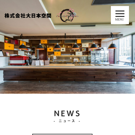
MENU
NEWS
- ニュース -